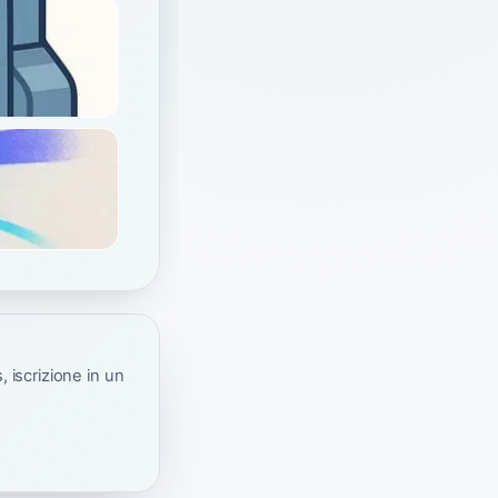
 iscrizione in un