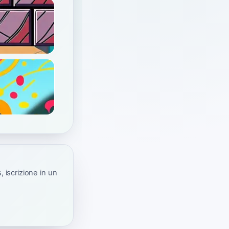
 iscrizione in un