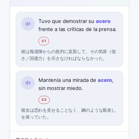
Tuvo que demostrar su
acero
frente a las críticas de la prensa.
C1
彼は報道陣からの批判に直面して、その気骨（強
さ／回復力）を示さなければならなかった。
Mantenía una mirada de
acero
,
sin mostrar miedo.
C2
彼女は恐れを見せることなく、鋼のような眼差し
を保っていた。