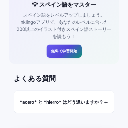
💡 スペイン語をマスター
スペイン語をレベルアップしましょう。
Inklingoアプリで、あなたのレベルに合った
200以上のイラスト付きスペイン語ストーリー
を読もう！
無料で学習開始
よくある質問
*acero* と *hierro* はどう違いますか？