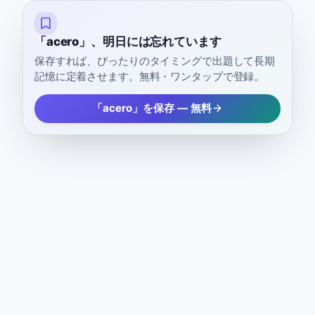
「acero」、明日には忘れています
保存すれば、ぴったりのタイミングで出題して長期
記憶に定着させます。無料・ワンタップで登録。
「acero」を保存 — 無料