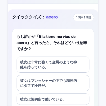
クイッククイズ：
acero
1問中1問目
もし誰かが「Ella tiene nervios de
acero」と言ったら、それはどういう意味
ですか？
彼女は非常に強くて金属のような神
経を持っている。
彼女はプレッシャーの下でも精神的
にタフで冷静だ。
彼女は製鋼所で働いている。