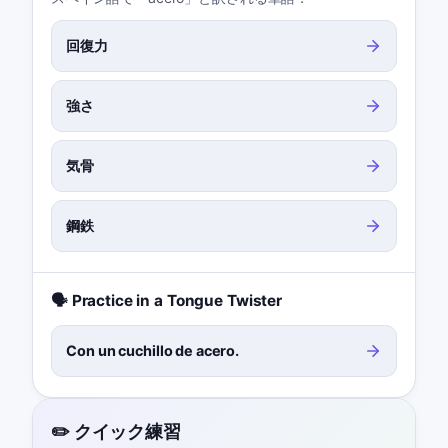
回復力
強さ
気骨
鋼鉄
🗣️ Practice in a Tongue Twister
Con un cuchillo de acero.
✏️ クイック練習