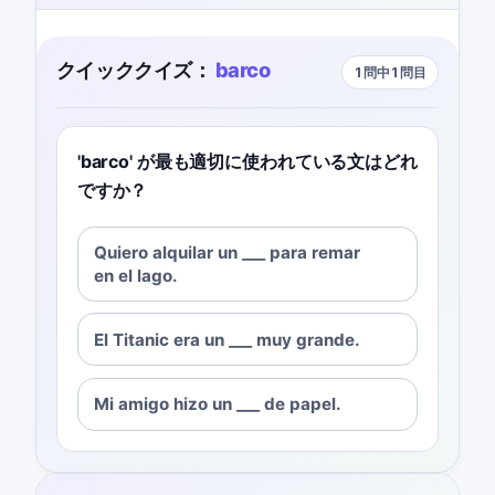
クイッククイズ：
barco
1問中1問目
'barco' が最も適切に使われている文はどれ
ですか？
Quiero alquilar un ___ para remar
en el lago.
El Titanic era un ___ muy grande.
Mi amigo hizo un ___ de papel.