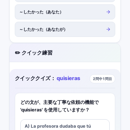
～したかった（あなた）
～したかった（あなたが）
✏️ クイック練習
クイッククイズ：
quisieras
2問中1問目
どの文が、主要な丁寧な依頼の機能で
'quisieras' を使用していますか？
A) La profesora dudaba que tú