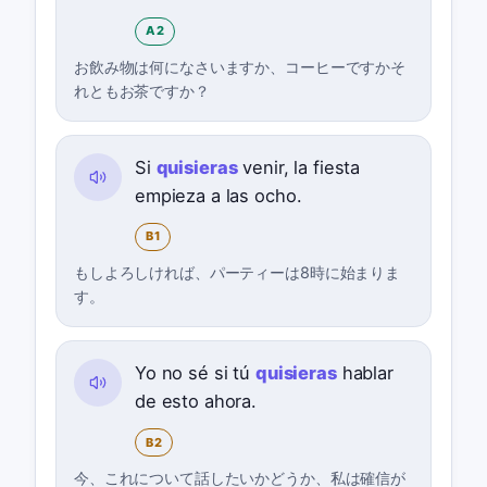
A2
お飲み物は何になさいますか、コーヒーですかそ
れともお茶ですか？
Si
quisieras
venir, la fiesta
empieza a las ocho.
B1
もしよろしければ、パーティーは8時に始まりま
す。
Yo no sé si tú
quisieras
hablar
de esto ahora.
B2
今、これについて話したいかどうか、私は確信が