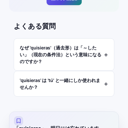
よくある質問
なぜ 'quisieras'（過去形）は「～した
い」（現在の条件法）という意味になる
のですか？
'quisieras' は 'tú' と一緒にしか使われま
せんか？