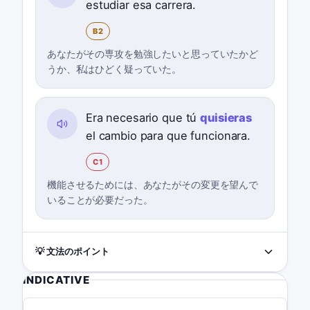
estudiar esa carrera.
B2
あなたがその専攻を勉強したいと思っていたかど
うか、私はひどく疑っていた。
Era necesario que tú
quisieras
el cambio para que funcionara.
C1
機能させるためには、あなたがその変更を望んで
いることが必要だった。
💡 文法のポイント
INDICATIVE