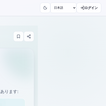
ログイン
あります: