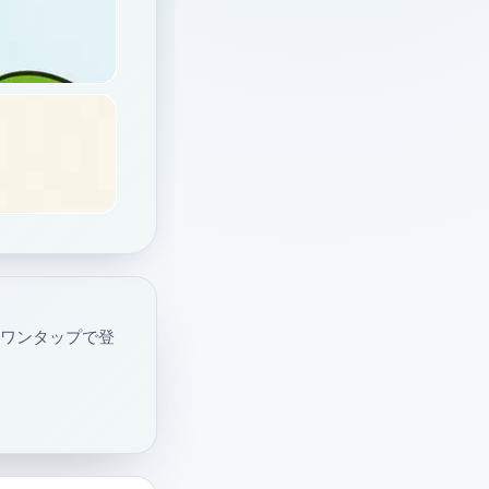
・ワンタップで登