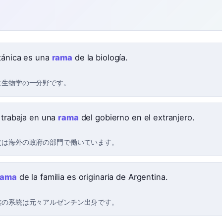
tánica es una
rama
de la biología.
は生物学の一分野です。
o trabaja en una
rama
del gobierno en el extranjero.
父は海外の政府の部門で働いています。
rama
de la familia es originaria de Argentina.
族の系統は元々アルゼンチン出身です。