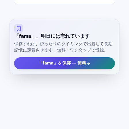
「fama」、明日には忘れています
保存すれば、ぴったりのタイミングで出題して長期
記憶に定着させます。無料・ワンタップで登録。
「fama」を保存 — 無料