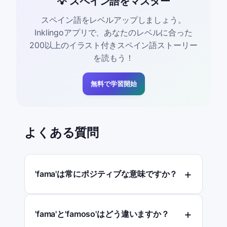
💡 スペイン語をマスター
スペイン語をレベルアップしましょう。
Inklingoアプリで、あなたのレベルに合った
200以上のイラスト付きスペイン語ストーリー
を読もう！
無料で学習開始
よくある質問
'fama'は常にポジティブな意味ですか？
'fama'と'famoso'はどう違いますか？