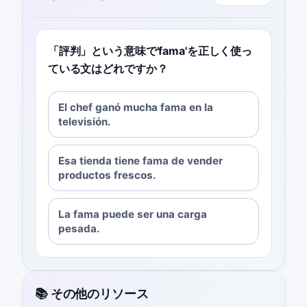
「評判」という意味で'fama'を正しく使っ
ている文はどれですか？
El chef ganó mucha fama en la
televisión.
Esa tienda tiene fama de vender
productos frescos.
La fama puede ser una carga
pesada.
📚 その他のリソース