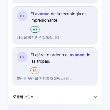
El
avance
de la tecnología es
impresionante.
A2
기술의 발전은 인상적입니다.
El ejército ordenó el
avance
de
las tropas.
B2
군대는 부대의 전진을 명령했습니다.
💡 문법 포인트