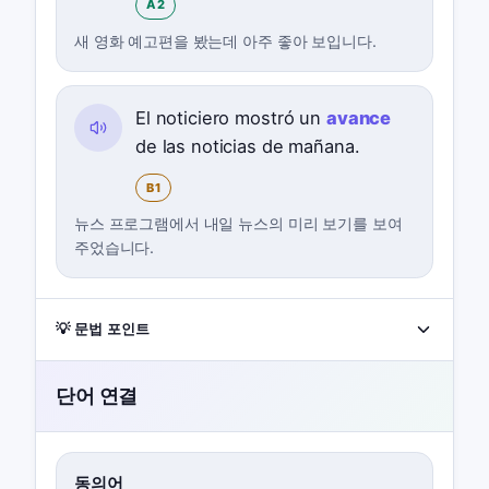
A2
새 영화 예고편을 봤는데 아주 좋아 보입니다.
El noticiero mostró un
avance
de las noticias de mañana.
B1
뉴스 프로그램에서 내일 뉴스의 미리 보기를 보여
주었습니다.
💡 문법 포인트
단어 연결
동의어