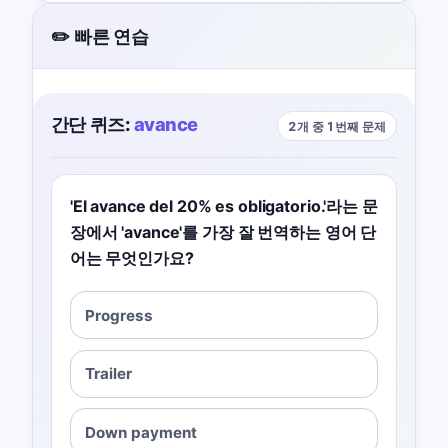
✏️ 빠른 연습
간단 퀴즈:
avance
2개 중 1번째 문제
'El avance del 20% es obligatorio.'라는 문
장에서 'avance'를 가장 잘 번역하는 영어 단
어는 무엇인가요?
Progress
Trailer
Down payment