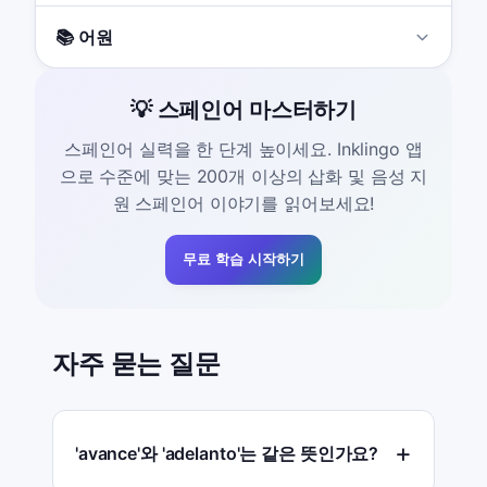
📚 어원
💡 스페인어 마스터하기
스페인어 실력을 한 단계 높이세요. Inklingo 앱
으로 수준에 맞는 200개 이상의 삽화 및 음성 지
원 스페인어 이야기를 읽어보세요!
무료 학습 시작하기
자주 묻는 질문
'avance'와 'adelanto'는 같은 뜻인가요?