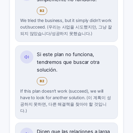
B2
We tried the business, but it simply didn't work
out/succeed. (우리는 사업을 시도했지만, 그냥 잘
되지 않았습니다/성공하지 못했습니다.)
Si este plan no funciona,
tendremos que buscar otra
solución.
B2
If this plan doesn't work (succeed), we will
have to look for another solution. (이 계획이 성
공하지 못하면, 다른 해결책을 찾아야 할 것입니
다.)
Dicen que las relaciones a larga