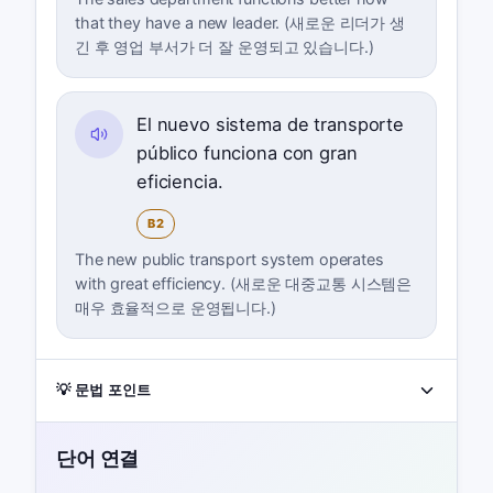
that they have a new leader. (새로운 리더가 생
긴 후 영업 부서가 더 잘 운영되고 있습니다.)
El nuevo sistema de transporte
público funciona con gran
eficiencia.
B2
The new public transport system operates
with great efficiency. (새로운 대중교통 시스템은
매우 효율적으로 운영됩니다.)
💡 문법 포인트
단어 연결