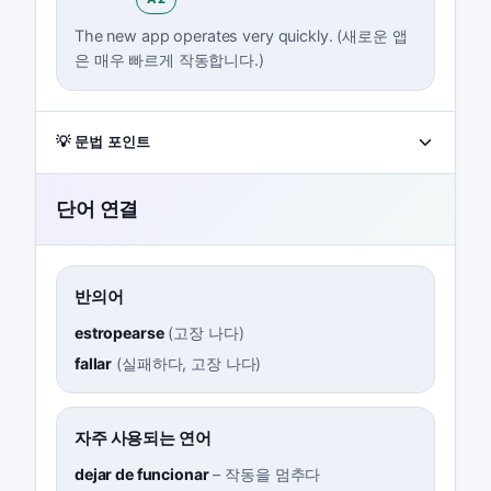
The new app operates very quickly. (새로운 앱
은 매우 빠르게 작동합니다.)
💡 문법 포인트
단어 연결
반의어
estropearse
(
고장 나다
)
fallar
(
실패하다, 고장 나다
)
자주 사용되는 연어
dejar de funcionar
–
작동을 멈추다