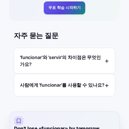
무료 학습 시작하기
자주 묻는 질문
'funcionar'와 'servir'의 차이점은 무엇인
가요?
사람에게 'funcionar'를 사용할 수 있나요?
Don't lose «funcionar» by tomorrow