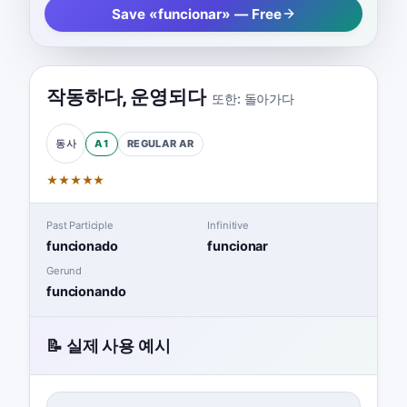
Save «funcionar» — Free
작동하다
,
운영되다
또한:
돌아가다
A1
REGULAR
AR
동사
★
★
★
★
★
Past Participle
Infinitive
funcionado
funcionar
Gerund
funcionando
📝 실제 사용 예시