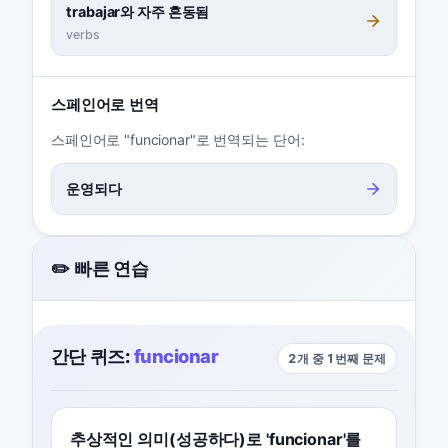
trabajar와 자주 혼동됨
verbs
스페인어로 번역
스페인어로 "funcionar"로 번역되는 단어:
운영되다
✏️ 빠른 연습
간단 퀴즈:
funcionar
2개 중 1번째 문제
추상적인 의미(성공하다)로 'funcionar'를