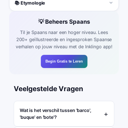
📚 Etymologie
💡 Beheers Spaans
Til je Spaans naar een hoger niveau. Lees
200+ geïllustreerde en ingesproken Spaanse
verhalen op jouw niveau met de Inklingo app!
Begin Gratis te Leren
Veelgestelde Vragen
Wat is het verschil tussen 'barco',
'buque' en 'bote'?