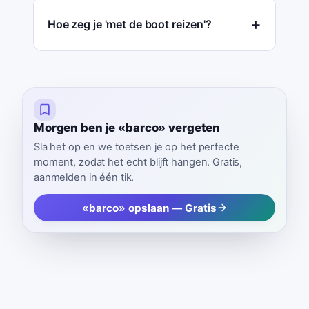
Hoe zeg je 'met de boot reizen'?
Morgen ben je «barco» vergeten
Sla het op en we toetsen je op het perfecte
moment, zodat het echt blijft hangen. Gratis,
aanmelden in één tik.
«barco» opslaan — Gratis