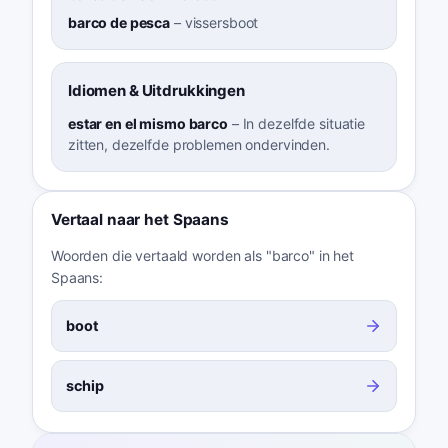
barco de pesca
–
vissersboot
Idiomen & Uitdrukkingen
estar en el mismo barco
–
In dezelfde situatie
zitten, dezelfde problemen ondervinden.
Vertaal naar het Spaans
Woorden die vertaald worden als "barco" in het
Spaans:
boot
schip