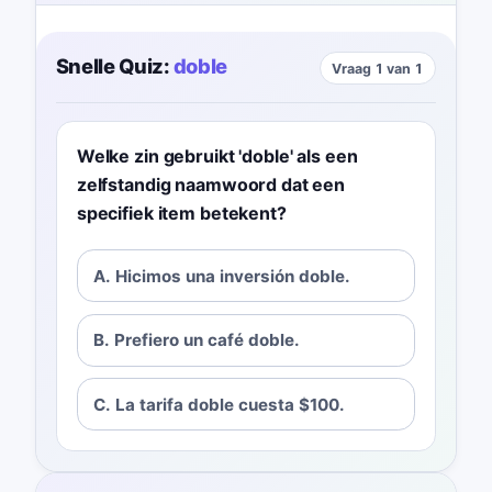
Snelle Quiz:
doble
Vraag 1 van 1
Welke zin gebruikt 'doble' als een
zelfstandig naamwoord dat een
specifiek item betekent?
A. Hicimos una inversión doble.
B. Prefiero un café doble.
C. La tarifa doble cuesta $100.