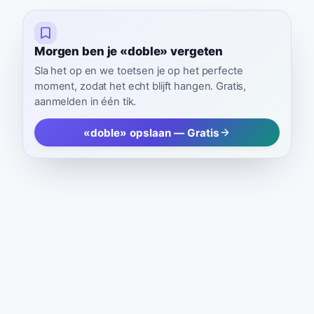
Morgen ben je «doble» vergeten
Sla het op en we toetsen je op het perfecte
moment, zodat het echt blijft hangen. Gratis,
aanmelden in één tik.
«doble» opslaan — Gratis