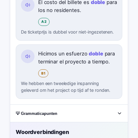
El costo del billete es
doble
para
los no residentes.
A2
De ticketprijs is dubbel voor niet-ingezetenen.
Hicimos un esfuerzo
doble
para
terminar el proyecto a tiempo.
B1
We hebben een tweeledige inspanning
geleverd om het project op tijd af te ronden.
💡 Grammaticapunten
Woordverbindingen