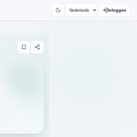
Inloggen