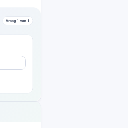
Vraag 1 van 1