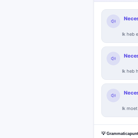
Neces
Ik heb e
Neces
Ik heb 
Neces
Ik moet 
💡 Grammaticapun