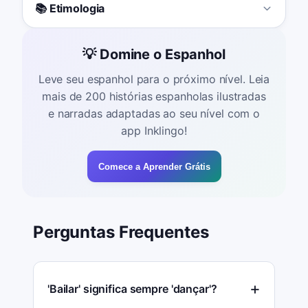
📚 Etimologia
💡 Domine o Espanhol
Leve seu espanhol para o próximo nível. Leia
mais de 200 histórias espanholas ilustradas
e narradas adaptadas ao seu nível com o
app Inklingo!
Comece a Aprender Grátis
Perguntas Frequentes
'Bailar' significa sempre 'dançar'?