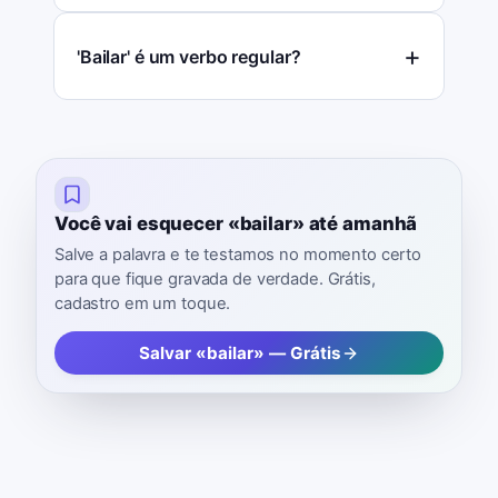
'Bailar' é um verbo regular?
Você vai esquecer «bailar» até amanhã
Salve a palavra e te testamos no momento certo
para que fique gravada de verdade. Grátis,
cadastro em um toque.
Salvar «bailar» — Grátis