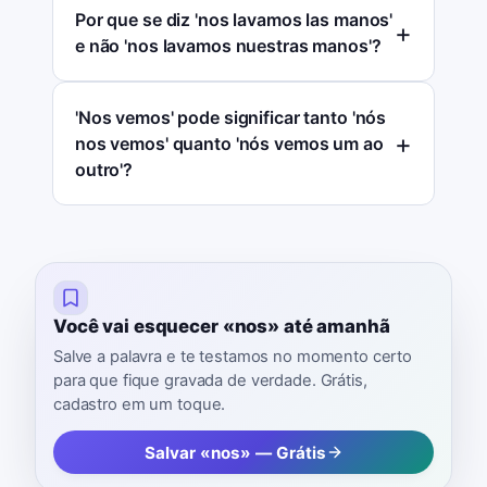
Por que se diz 'nos lavamos las manos'
e não 'nos lavamos nuestras manos'?
'Nos vemos' pode significar tanto 'nós
nos vemos' quanto 'nós vemos um ao
outro'?
Você vai esquecer «nos» até amanhã
Salve a palavra e te testamos no momento certo
para que fique gravada de verdade. Grátis,
cadastro em um toque.
Salvar «nos» — Grátis