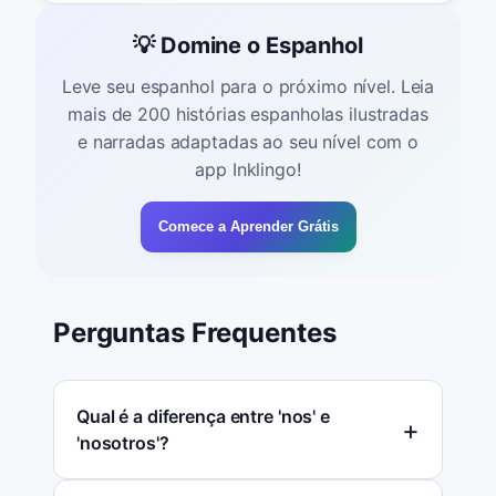
💡 Domine o Espanhol
Leve seu espanhol para o próximo nível. Leia
mais de 200 histórias espanholas ilustradas
e narradas adaptadas ao seu nível com o
app Inklingo!
Comece a Aprender Grátis
Perguntas Frequentes
Qual é a diferença entre 'nos' e
'nosotros'?