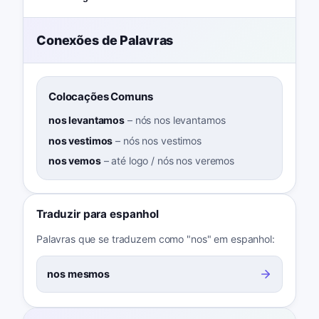
Conexões de Palavras
Colocações Comuns
nos levantamos
–
nós nos levantamos
nos vestimos
–
nós nos vestimos
nos vemos
–
até logo / nós nos veremos
Traduzir para espanhol
Palavras que se traduzem como "nos" em espanhol:
nos mesmos