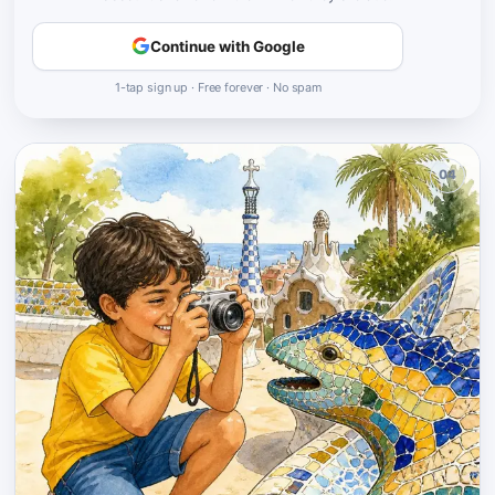
Continue with Google
1-tap sign up · Free forever · No spam