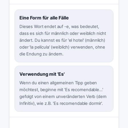
Eine Form für alle Fälle
Dieses Wort endet auf -e, was bedeutet,
dass es sich für männlich oder weiblich nicht
ändert. Du kannst es für 'el hotel' (männlich)
oder 'la película' (weiblich) verwenden, ohne
die Endung zu ändern.
Verwendung mit 'Es'
Wenn du einen allgemeinen Tipp geben
möchtest, beginne mit 'Es recomendable...'
gefolgt von einem unveränderten Verb (dem
Infinitiv), wie z.B. 'Es recomendable dormir'.