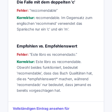
Die Falle mit dem doppelten 'c'
Fehler:
“
reccomendable
”
Korrektur:
recomendable. Im Gegensatz zum
englischen 'recommend' verwendet das
Spanische nur ein 'c' und ein 'm'.
Empfohlen vs. Empfehlenswert
Fehler:
“
Este libro es recomendado.
”
Korrektur:
Este libro es recomendable.
Obwohl beides funktioniert, bedeutet
'recomendable', dass das Buch Qualitäten hat,
die es *empfehlenswert* machen, während
'recomendado' nur bedeutet, dass jemand es
bereits vorgeschlagen hat.
Vollständigen Eintrag ansehen für