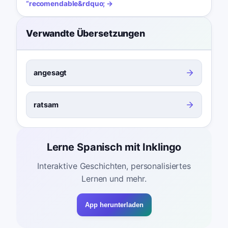
“
recomendable
&rdquo; →
Verwandte Übersetzungen
angesagt
ratsam
Lerne Spanisch mit Inklingo
Interaktive Geschichten, personalisiertes
Lernen und mehr.
App herunterladen