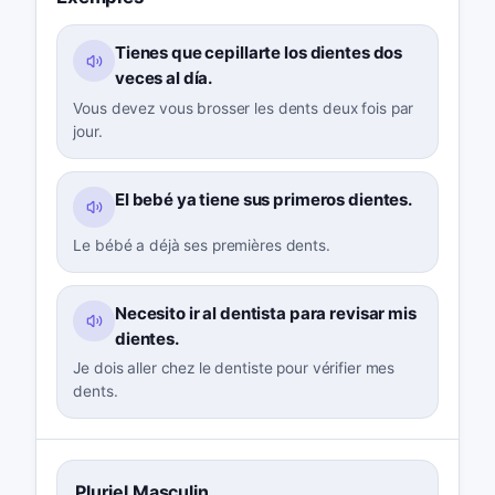
Tienes que cepillarte los dientes dos
veces al día.
Vous devez vous brosser les dents deux fois par
jour.
El bebé ya tiene sus primeros dientes.
Le bébé a déjà ses premières dents.
Necesito ir al dentista para revisar mis
dientes.
Je dois aller chez le dentiste pour vérifier mes
dents.
Pluriel Masculin