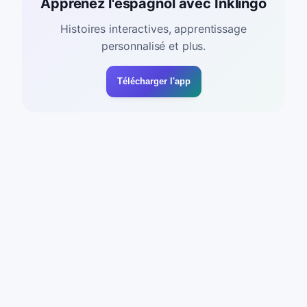
Apprenez l'espagnol avec Inklingo
Histoires interactives, apprentissage
personnalisé et plus.
Télécharger l'app