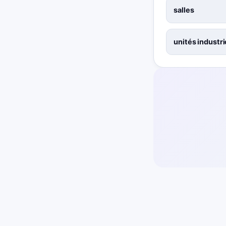
salles
unités industri