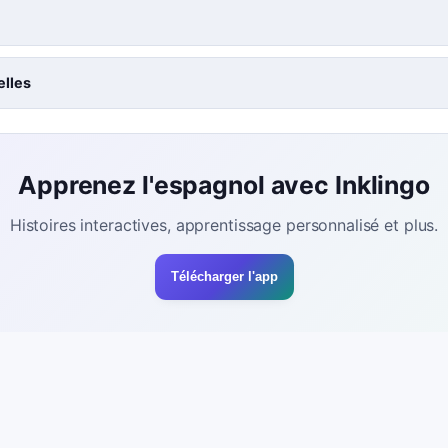
elles
Apprenez l'espagnol avec Inklingo
Histoires interactives, apprentissage personnalisé et plus.
Télécharger l'app