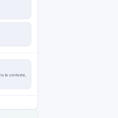
ns le contexte,