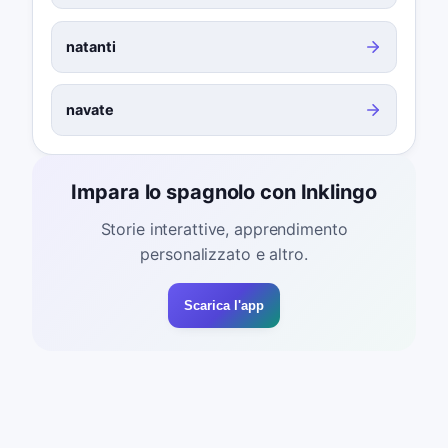
natanti
navate
Impara lo spagnolo con Inklingo
Storie interattive, apprendimento
personalizzato e altro.
Scarica l'app