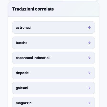
Traduzioni correlate
astronavi
barche
capannoni industriali
depositi
galeoni
magazzini