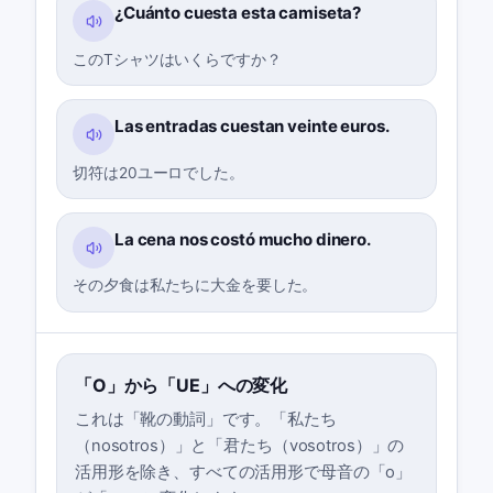
¿Cuánto cuesta esta camiseta?
このTシャツはいくらですか？
Las entradas cuestan veinte euros.
切符は20ユーロでした。
La cena nos costó mucho dinero.
その夕食は私たちに大金を要した。
「O」から「UE」への変化
これは「靴の動詞」です。「私たち
（nosotros）」と「君たち（vosotros）」の
活用形を除き、すべての活用形で母音の「o」