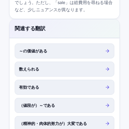
でしょう。ただし、「sale」は総費用を尋ねる場合
など、少しニュアンスが異なります。
関連する翻訳
～の価値がある
数えられる
有効である
（値段が）～である
（精神的・肉体的努力が）大変である