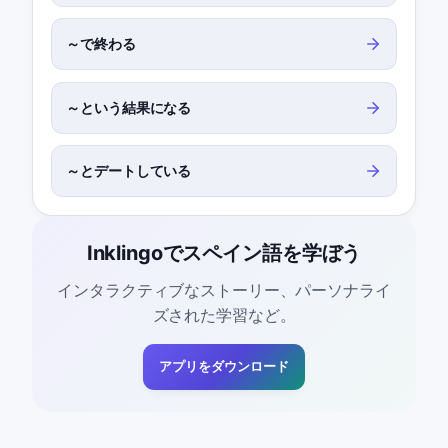
～で終わる
～という結果になる
～とデートしている
Inklingoでスペイン語を学ぼう
インタラクティブなストーリー、パーソナライ
ズされた学習など。
アプリをダウンロード