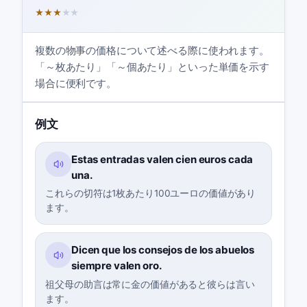
★
★
★
★
★
複数の物事の価格について述べる際に使われます。
「～枚あたり」「～個あたり」といった単価を示す
場合に便利です。
例文
Estas entradas valen cien euros cada
una.
これらの切符は1枚あたり100ユーロの価値があり
ます。
Dicen que los consejos de los abuelos
siempre valen oro.
祖父母の助言は常に金の価値があると彼らは言い
ます。