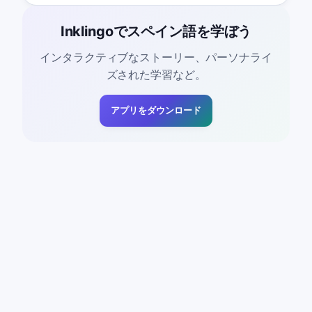
Inklingoでスペイン語を学ぼう
インタラクティブなストーリー、パーソナライ
ズされた学習など。
アプリをダウンロード