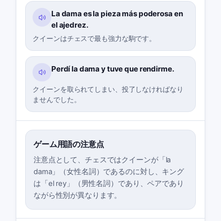
La dama es la pieza más poderosa en
el ajedrez.
クイーンはチェスで最も強力な駒です。
Perdí la dama y tuve que rendirme.
クイーンを取られてしまい、投了しなければなり
ませんでした。
ゲーム用語の注意点
注意点として、チェスではクイーンが「la
dama」（女性名詞）であるのに対し、キング
は「el rey」（男性名詞）であり、ペアであり
ながら性別が異なります。