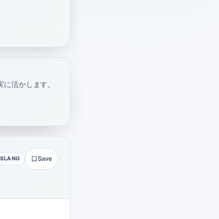
実に活かします。
SLANG
Save