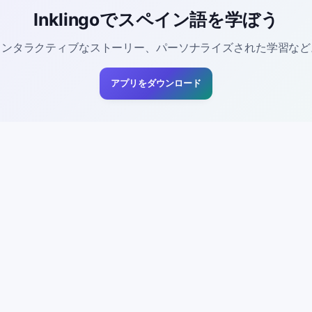
Inklingoでスペイン語を学ぼう
インタラクティブなストーリー、パーソナライズされた学習など
アプリをダウンロード