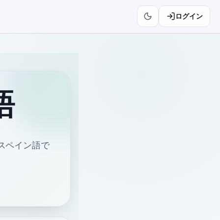
ログイン
語
スペイン語で