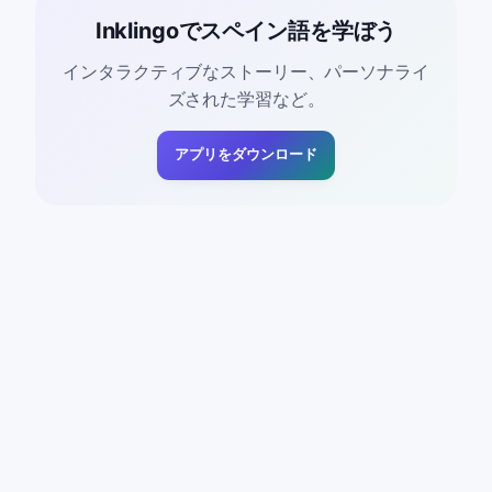
Inklingoでスペイン語を学ぼう
インタラクティブなストーリー、パーソナライ
ズされた学習など。
アプリをダウンロード