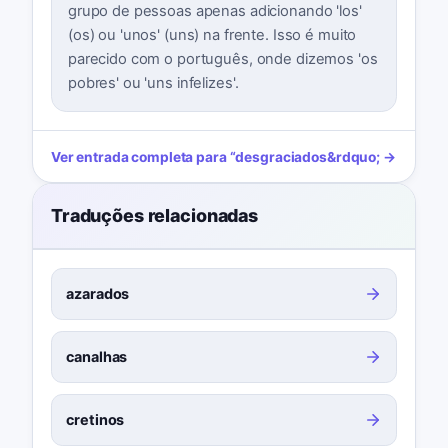
grupo de pessoas apenas adicionando 'los'
(os) ou 'unos' (uns) na frente. Isso é muito
parecido com o português, onde dizemos 'os
pobres' ou 'uns infelizes'.
Ver entrada completa para
“
desgraciados
&rdquo; →
Traduções relacionadas
azarados
canalhas
cretinos