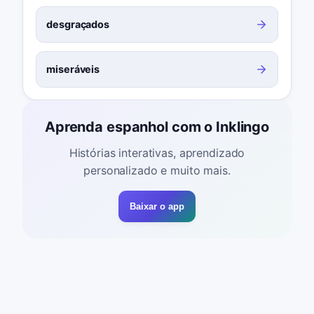
desgraçados
miseráveis
Aprenda espanhol com o Inklingo
Histórias interativas, aprendizado
personalizado e muito mais.
Baixar o app