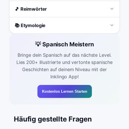
🎵 Reimwörter
📚 Etymologie
💡 Spanisch Meistern
Bringe dein Spanisch auf das nächste Level.
Lies 200+ illustrierte und vertonte spanische
Geschichten auf deinem Niveau mit der
Inklingo App!
Kostenlos Lernen Starten
Häufig gestellte Fragen