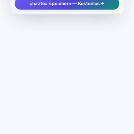
«hazte» speichern — Kostenlos