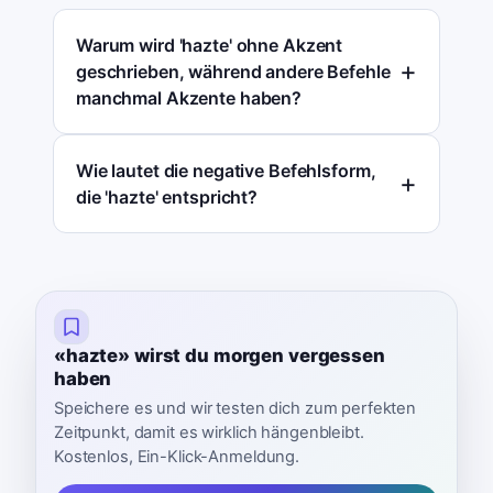
Warum wird 'hazte' ohne Akzent
geschrieben, während andere Befehle
manchmal Akzente haben?
Wie lautet die negative Befehlsform,
die 'hazte' entspricht?
«hazte» wirst du morgen vergessen
haben
Speichere es und wir testen dich zum perfekten
Zeitpunkt, damit es wirklich hängenbleibt.
Kostenlos, Ein-Klick-Anmeldung.