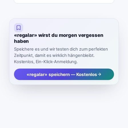
«regalar» wirst du morgen vergessen
haben
Speichere es und wir testen dich zum perfekten
Zeitpunkt, damit es wirklich hängenbleibt.
Kostenlos, Ein-Klick-Anmeldung.
«regalar» speichern — Kostenlos