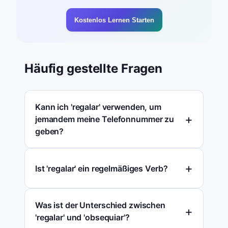
Kostenlos Lernen Starten
Häufig gestellte Fragen
Kann ich 'regalar' verwenden, um
jemandem meine Telefonnummer zu
geben?
Ist 'regalar' ein regelmäßiges Verb?
Was ist der Unterschied zwischen
'regalar' und 'obsequiar'?