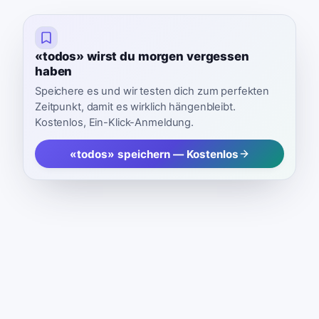
«todos» wirst du morgen vergessen
haben
Speichere es und wir testen dich zum perfekten
Zeitpunkt, damit es wirklich hängenbleibt.
Kostenlos, Ein-Klick-Anmeldung.
«todos» speichern — Kostenlos