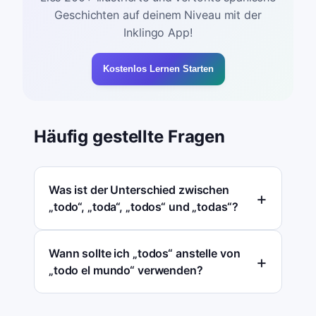
Geschichten auf deinem Niveau mit der
Inklingo App!
Kostenlos Lernen Starten
Häufig gestellte Fragen
Was ist der Unterschied zwischen
„todo“, „toda“, „todos“ und „todas“?
Wann sollte ich „todos“ anstelle von
„todo el mundo“ verwenden?