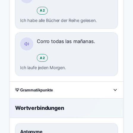
A2
Ich habe alle Bücher der Reihe gelesen.
Corro todas las mañanas.
A2
Ich laufe jeden Morgen.
💡 Grammatikpunkte
Wortverbindungen
Antonyme