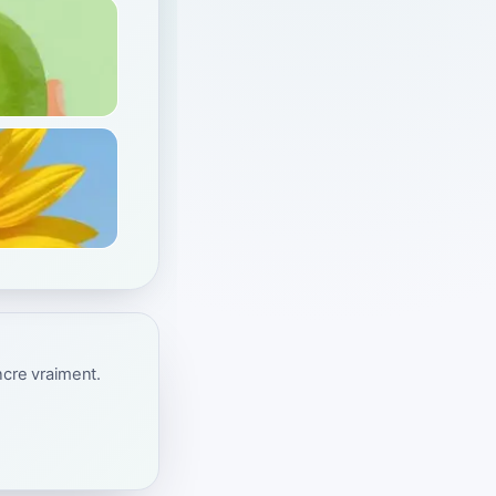
ncre vraiment.