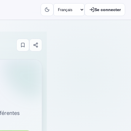
Se connecter
ifférentes