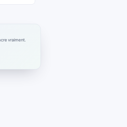
ncre vraiment.