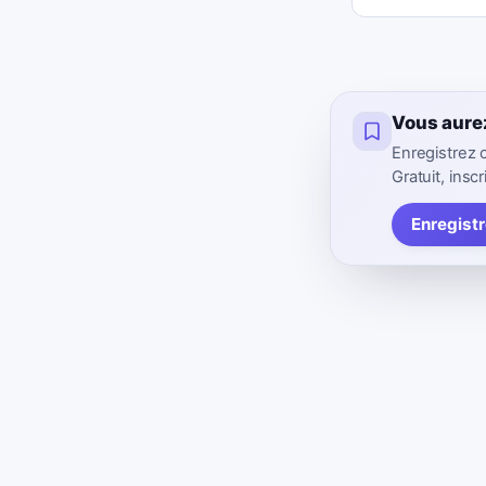
Vous aure
Enregistrez 
Gratuit, inscr
Enregistr