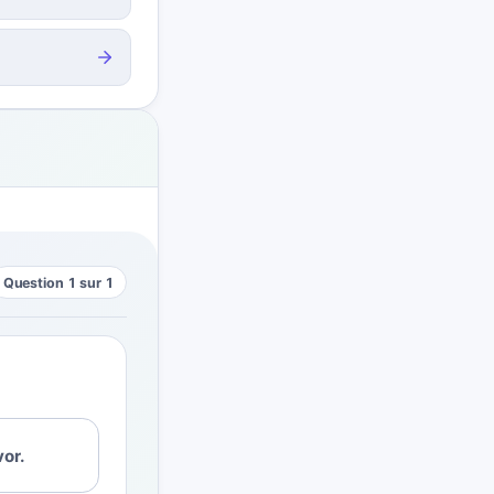
Question 1 sur 1
vor.