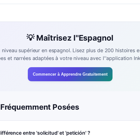
💡 Maîtrisez l''Espagnol
 niveau supérieur en espagnol. Lisez plus de 200 histoires 
rées et narrées adaptées à votre niveau avec l''application Ink
Commencer à Apprendre Gratuitement
 Fréquemment Posées
ifférence entre 'solicitud' et 'petición' ?