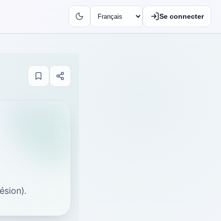
Se connecter
ésion).