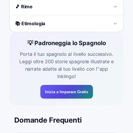
🎵 Rime
📚 Etimologia
💡 Padroneggia lo Spagnolo
Porta il tuo spagnolo al livello successivo.
Leggi oltre 200 storie spagnole illustrate e
narrate adatte al tuo livello con l''app
Inklingo!
Inizia a Imparare Gratis
Domande Frequenti