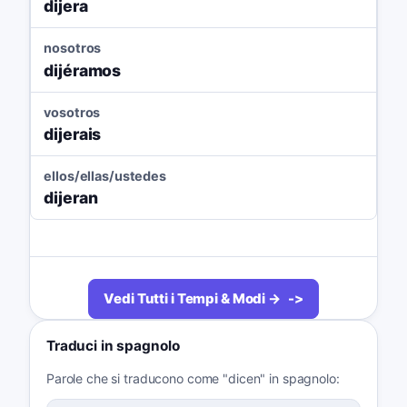
dijera
nosotros
dijéramos
vosotros
dijerais
ellos/ellas/ustedes
dijeran
Vedi Tutti i Tempi & Modi →
Traduci in spagnolo
Parole che si traducono come "dicen" in spagnolo: