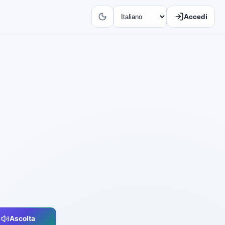
Accedi
Ascolta