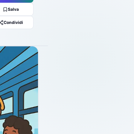
Salva
Condividi