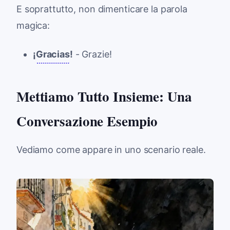
E soprattutto, non dimenticare la parola
magica:
¡
Gracias
!
- Grazie!
Mettiamo Tutto Insieme: Una
Conversazione Esempio
Vediamo come appare in uno scenario reale.