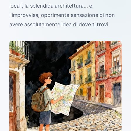
locali, la splendida architettura... e
l'improvvisa, opprimente sensazione di non
avere assolutamente idea di dove ti trovi.