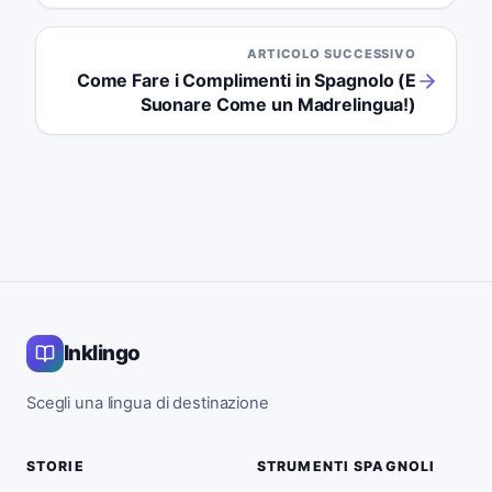
ARTICOLO SUCCESSIVO
Come Fare i Complimenti in Spagnolo (E
Suonare Come un Madrelingua!)
Inklingo
Scegli una lingua di destinazione
STORIE
STRUMENTI SPAGNOLI