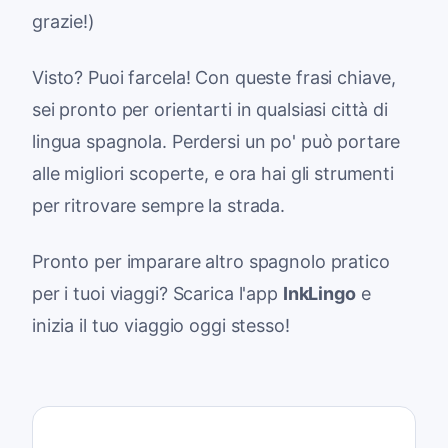
grazie!)
Visto? Puoi farcela! Con queste frasi chiave,
sei pronto per orientarti in qualsiasi città di
lingua spagnola. Perdersi un po' può portare
alle migliori scoperte, e ora hai gli strumenti
per ritrovare sempre la strada.
Pronto per imparare altro spagnolo pratico
per i tuoi viaggi? Scarica l'app
InkLingo
e
inizia il tuo viaggio oggi stesso!