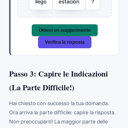
llego
estación
?
Ottieni un suggerimento
Verifica la risposta
Passo 3: Capire le Indicazioni
(La Parte Difficile!)
Hai chiesto con successo la tua domanda.
Ora arriva la parte difficile: capire la risposta.
Non preoccuparti! La maggior parte delle