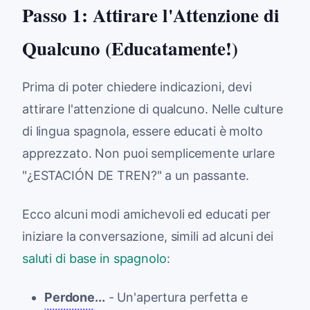
Passo 1: Attirare l'Attenzione di
Qualcuno (Educatamente!)
Prima di poter chiedere indicazioni, devi
attirare l'attenzione di qualcuno. Nelle culture
di lingua spagnola, essere educati è molto
apprezzato. Non puoi semplicemente urlare
"¿ESTACIÓN DE TREN?" a un passante.
Ecco alcuni modi amichevoli ed educati per
iniziare la conversazione, simili ad alcuni dei
saluti di base in spagnolo
:
Perdone
...
- Un'apertura perfetta e