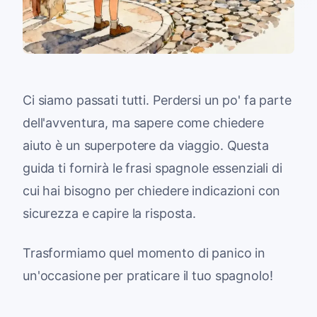
Ci siamo passati tutti. Perdersi un po' fa parte
dell'avventura, ma sapere come chiedere
aiuto è un superpotere da viaggio. Questa
guida ti fornirà le frasi spagnole essenziali di
cui hai bisogno per chiedere indicazioni con
sicurezza e capire la risposta.
Trasformiamo quel momento di panico in
un'occasione per praticare il tuo spagnolo!