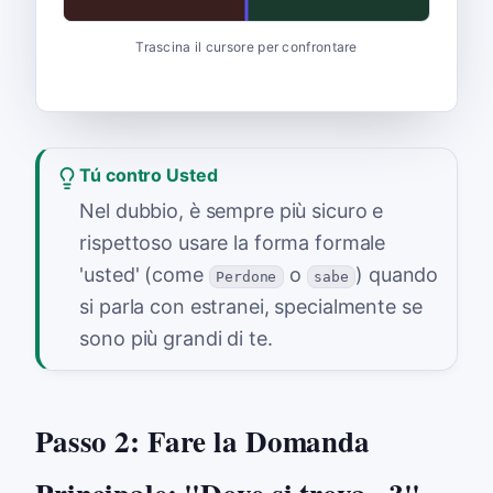
Trascina il cursore per confrontare
Tú contro Usted
Nel dubbio, è sempre più sicuro e
rispettoso usare la forma formale
'usted' (come
o
) quando
Perdone
sabe
si parla con estranei, specialmente se
sono più grandi di te.
Passo 2: Fare la Domanda