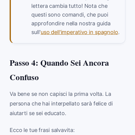
lettera cambia tutto! Nota che
questi sono comandi, che puoi
approfondire nella nostra guida
sull'
uso dell'imperativo in spagnolo
.
Passo 4: Quando Sei Ancora
Confuso
Va bene se non capisci la prima volta. La
persona che hai interpellato sarà felice di
aiutarti se sei educato.
Ecco le tue frasi salvavita: