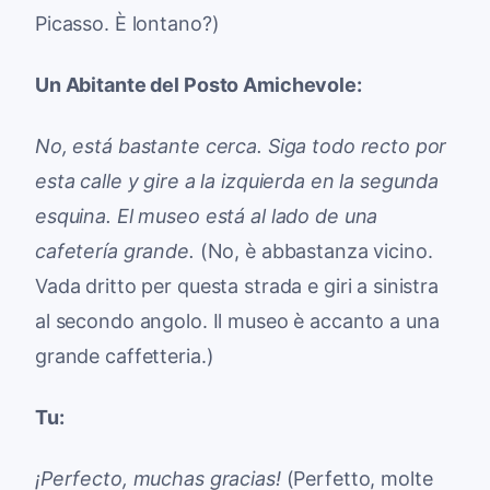
Picasso. È lontano?)
Un Abitante del Posto Amichevole:
No, está bastante cerca. Siga todo recto por
esta calle y gire a la izquierda en la segunda
esquina. El museo está al lado de una
cafetería grande.
(No, è abbastanza vicino.
Vada dritto per questa strada e giri a sinistra
al secondo angolo. Il museo è accanto a una
grande caffetteria.)
Tu:
¡Perfecto, muchas gracias!
(Perfetto, molte