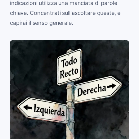
indicazioni utilizza una manciata di parole
chiave. Concentrati sull'ascoltare queste, e
capirai il senso generale.