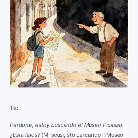
Tu:
Perdone, estoy buscando el Museo Picasso.
¿Está lejos?
(Mi scusi, sto cercando il Museo