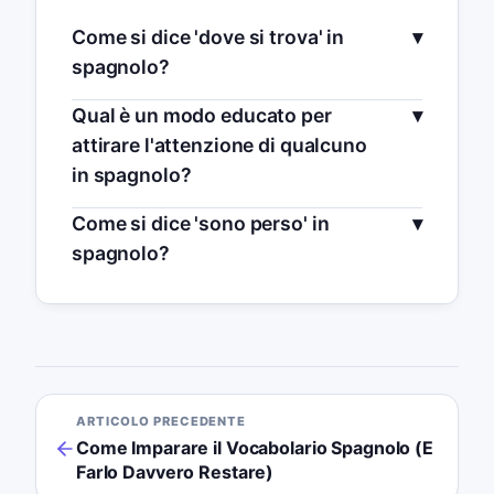
Come si dice 'dove si trova' in
spagnolo?
Qual è un modo educato per
attirare l'attenzione di qualcuno
in spagnolo?
Come si dice 'sono perso' in
spagnolo?
ARTICOLO PRECEDENTE
Come Imparare il Vocabolario Spagnolo (E
Farlo Davvero Restare)