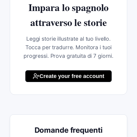
Impara lo spagnolo
attraverso le storie
Leggi storie illustrate al tuo livello.
Tocca per tradurre. Monitora i tuoi
progressi. Prova gratuita di 7 giorni.
Create your free account
Domande frequenti