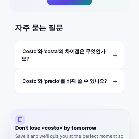
자주 묻는 질문
'Costo'와 'costa'의 차이점은 무엇인가
요?
'Costo'와 'precio'를 바꿔 쓸 수 있나요?
Don't lose «costo» by tomorrow
Save it and we'll quiz you at the perfect moment so