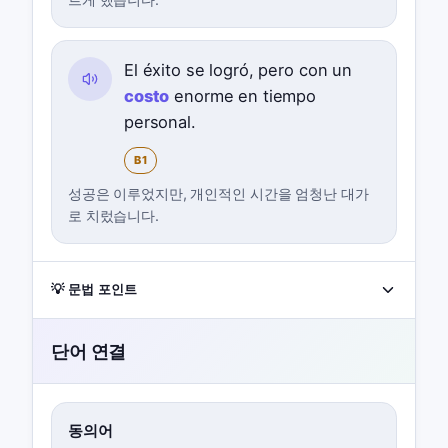
El éxito se logró, pero con un
costo
enorme en tiempo
personal.
B1
성공은 이루었지만, 개인적인 시간을 엄청난 대가
로 치렀습니다.
💡 문법 포인트
단어 연결
동의어