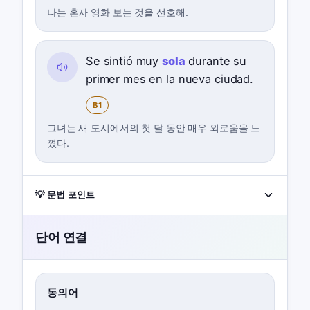
나는 혼자 영화 보는 것을 선호해.
Se sintió muy
sola
durante su
primer mes en la nueva ciudad.
B1
그녀는 새 도시에서의 첫 달 동안 매우 외로움을 느
꼈다.
💡 문법 포인트
단어 연결
동의어