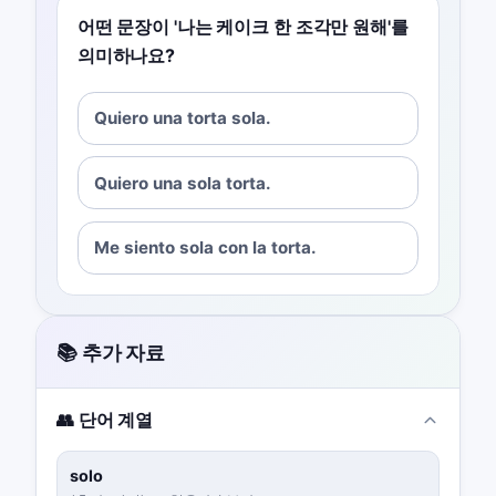
어떤 문장이 '나는 케이크 한 조각만 원해'를
의미하나요?
Quiero una torta sola.
Quiero una sola torta.
Me siento sola con la torta.
📚 추가 자료
👥 단어 계열
solo