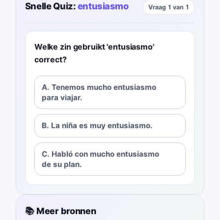
Snelle Quiz:
entusiasmo
Vraag 1 van 1
Welke zin gebruikt 'entusiasmo'
correct?
A. Tenemos mucho entusiasmo
para viajar.
B. La niña es muy entusiasmo.
C. Habló con mucho entusiasmo
de su plan.
📚 Meer bronnen