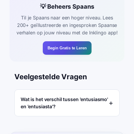
💡 Beheers Spaans
Til je Spaans naar een hoger niveau. Lees
200+ geïllustreerde en ingesproken Spaanse
verhalen op jouw niveau met de Inklingo app!
Begin Gratis te Leren
Veelgestelde Vragen
Wat is het verschil tussen 'entusiasmo'
en 'entusiasta'?