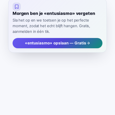
Morgen ben je «entusiasmo» vergeten
Sla het op en we toetsen je op het perfecte
moment, zodat het echt blijft hangen. Gratis,
aanmelden in één tik.
«entusiasmo» opslaan — Gratis