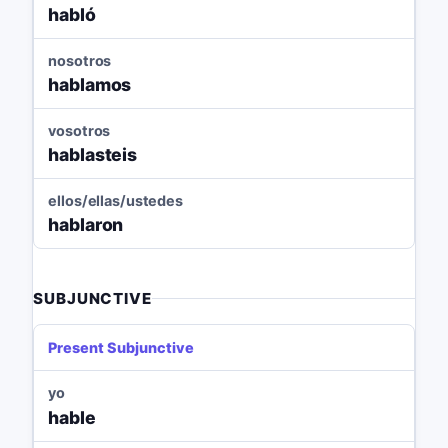
habló
nosotros
hablamos
vosotros
hablasteis
ellos/ellas/ustedes
hablaron
SUBJUNCTIVE
Present Subjunctive
yo
hable