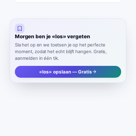
Morgen ben je «los» vergeten
Sla het op en we toetsen je op het perfecte
moment, zodat het echt blijft hangen. Gratis,
aanmelden in één tik.
«los» opslaan — Gratis