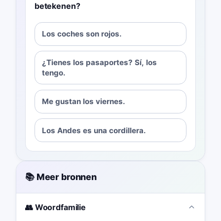
betekenen?
Los coches son rojos.
¿Tienes los pasaportes? Sí, los
tengo.
Me gustan los viernes.
Los Andes es una cordillera.
📚 Meer bronnen
👥 Woordfamilie