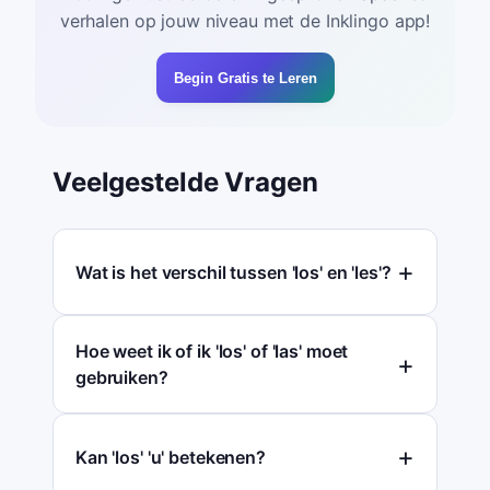
verhalen op jouw niveau met de Inklingo app!
Begin Gratis te Leren
Veelgestelde Vragen
Wat is het verschil tussen 'los' en 'les'?
Hoe weet ik of ik 'los' of 'las' moet
gebruiken?
Kan 'los' 'u' betekenen?