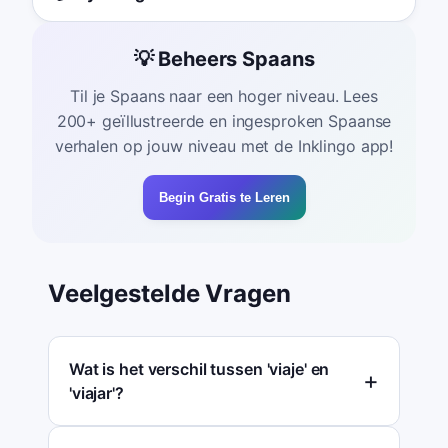
💡 Beheers Spaans
Til je Spaans naar een hoger niveau. Lees
200+ geïllustreerde en ingesproken Spaanse
verhalen op jouw niveau met de Inklingo app!
Begin Gratis te Leren
Veelgestelde Vragen
Wat is het verschil tussen 'viaje' en
'viajar'?