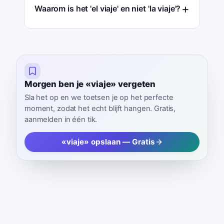
Waarom is het 'el viaje' en niet 'la viaje'?
Morgen ben je «viaje» vergeten
Sla het op en we toetsen je op het perfecte
moment, zodat het echt blijft hangen. Gratis,
aanmelden in één tik.
«viaje» opslaan — Gratis