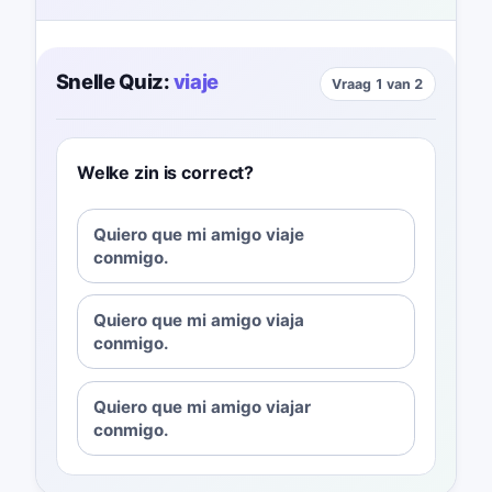
Snelle Quiz:
viaje
Vraag 1 van 2
Welke zin is correct?
Quiero que mi amigo viaje
conmigo.
Quiero que mi amigo viaja
conmigo.
Quiero que mi amigo viajar
conmigo.