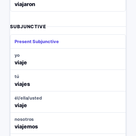
viajaron
SUBJUNCTIVE
Present Subjunctive
yo
viaje
tú
viajes
él/ella/usted
viaje
nosotros
viajemos