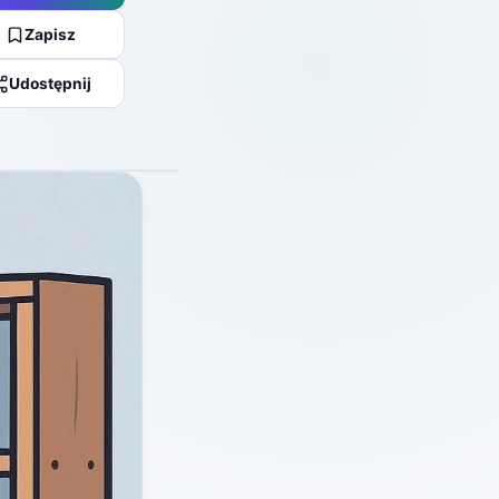
Zapisz
Udostępnij