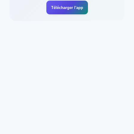
Télécharger l'app