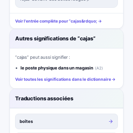
Voir l'entrée complète pour
“
cajas
&rdquo; →
Autres significations de
“
cajas
”
“
cajas
”
peut aussi signifier :
le poste physique dans un magasin
(
A2
)
Voir toutes les significations dans le dictionnaire →
Traductions associées
boîtes