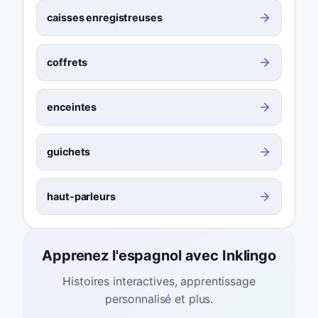
caisses enregistreuses
coffrets
enceintes
guichets
haut-parleurs
Apprenez l'espagnol avec Inklingo
Histoires interactives, apprentissage
personnalisé et plus.