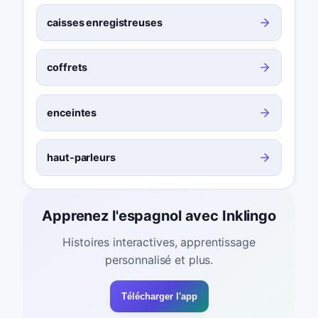
caisses enregistreuses
coffrets
enceintes
haut-parleurs
Apprenez l'espagnol avec Inklingo
Histoires interactives, apprentissage
personnalisé et plus.
Télécharger l'app