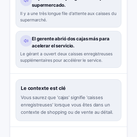
supermercado.
Il y a une très longue file d'attente aux caisses du
supermarché.
El gerente abrió dos cajas más para
acelerar el servicio.
Le gérant a ouvert deux caisses enregistreuses
supplémentaires pour accélérer le service.
Le contexte est clé
Vous saurez que 'cajas' signifie 'caisses
enregistreuses' lorsque vous êtes dans un
contexte de shopping ou de vente au détail.