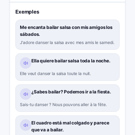
Exemples
Me encanta bailar salsa con mis amigos los
sábados.
J'adore danser la salsa avec mes amis le samedi.
Ella quiere bailar salsa toda la noche.
Elle veut danser la salsa toute la nuit.
¿Sabes bailar? Podemos ir a la fiesta.
Sais-tu danser ? Nous pouvons aller à la fête.
El cuadro está mal colgado y parece
que va a bailar.