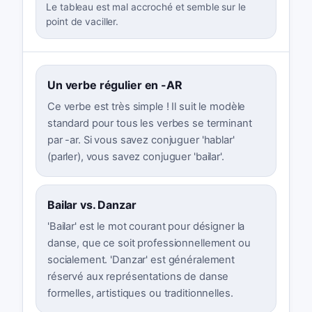
Le tableau est mal accroché et semble sur le
point de vaciller.
Un verbe régulier en -AR
Ce verbe est très simple ! Il suit le modèle
standard pour tous les verbes se terminant
par -ar. Si vous savez conjuguer 'hablar'
(parler), vous savez conjuguer 'bailar'.
Bailar vs. Danzar
'Bailar' est le mot courant pour désigner la
danse, que ce soit professionnellement ou
socialement. 'Danzar' est généralement
réservé aux représentations de danse
formelles, artistiques ou traditionnelles.