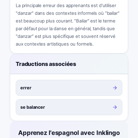
La principale erreur des apprenants est d'utiliser
"danzar" dans des contextes informels où "bailar"
est beaucoup plus courant. "Bailar" est le terme
par défaut pour la danse en général, tandis que
"danzar" est plus spécifique et souvent réservé
aux contextes artistiques ou formels.
Traductions associées
errer
se balancer
Apprenez l'espagnol avec Inklingo