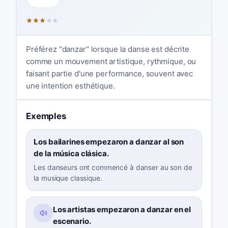
★
★
★
★
★
Préférez "danzar" lorsque la danse est décrite
comme un mouvement artistique, rythmique, ou
faisant partie d'une performance, souvent avec
une intention esthétique.
Exemples
Los bailarines empezaron a danzar al son
de la música clásica.
Les danseurs ont commencé à danser au son de
la musique classique.
Los artistas empezaron a danzar en el
escenario.