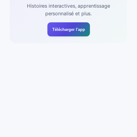
Histoires interactives, apprentissage
personnalisé et plus.
Télécharger l'app