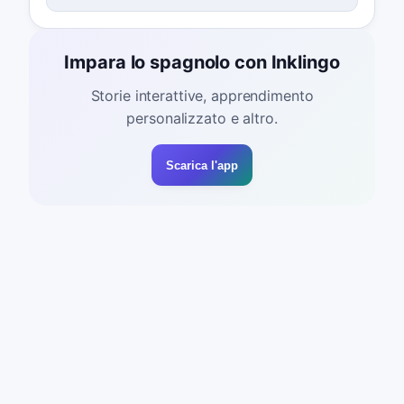
Impara lo spagnolo con Inklingo
Storie interattive, apprendimento
personalizzato e altro.
Scarica l'app