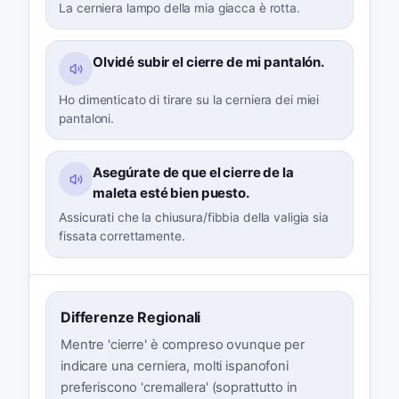
La cerniera lampo della mia giacca è rotta.
Olvidé subir el cierre de mi pantalón.
Ho dimenticato di tirare su la cerniera dei miei
pantaloni.
Asegúrate de que el cierre de la
maleta esté bien puesto.
Assicurati che la chiusura/fibbia della valigia sia
fissata correttamente.
Differenze Regionali
Mentre 'cierre' è compreso ovunque per
indicare una cerniera, molti ispanofoni
preferiscono 'cremallera' (soprattutto in