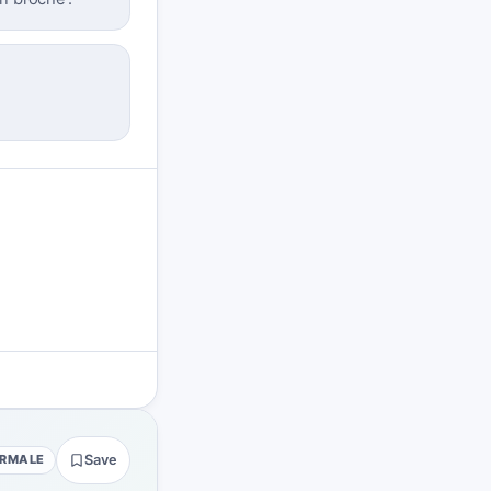
RMALE
Save