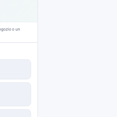
negozio o un