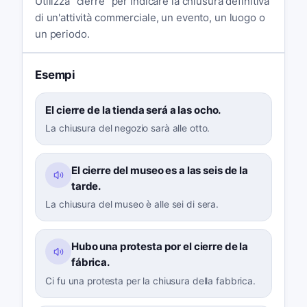
Utilizza "cierre" per indicare la chiusura definitiva
di un'attività commerciale, un evento, un luogo o
un periodo.
Esempi
El cierre de la tienda será a las ocho.
La chiusura del negozio sarà alle otto.
El cierre del museo es a las seis de la
tarde.
La chiusura del museo è alle sei di sera.
Hubo una protesta por el cierre de la
fábrica.
Ci fu una protesta per la chiusura della fabbrica.