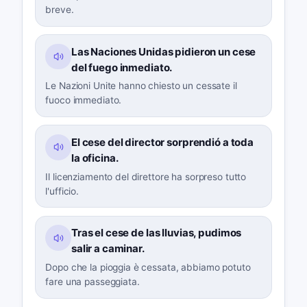
breve.
Las Naciones Unidas pidieron un cese
del fuego inmediato.
Le Nazioni Unite hanno chiesto un cessate il
fuoco immediato.
El cese del director sorprendió a toda
la oficina.
Il licenziamento del direttore ha sorpreso tutto
l'ufficio.
Tras el cese de las lluvias, pudimos
salir a caminar.
Dopo che la pioggia è cessata, abbiamo potuto
fare una passeggiata.