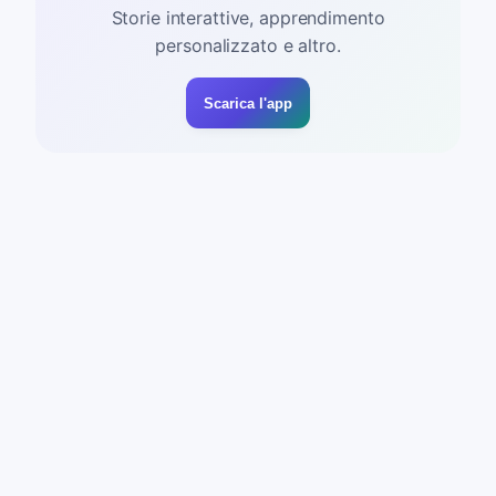
Storie interattive, apprendimento
personalizzato e altro.
Scarica l'app