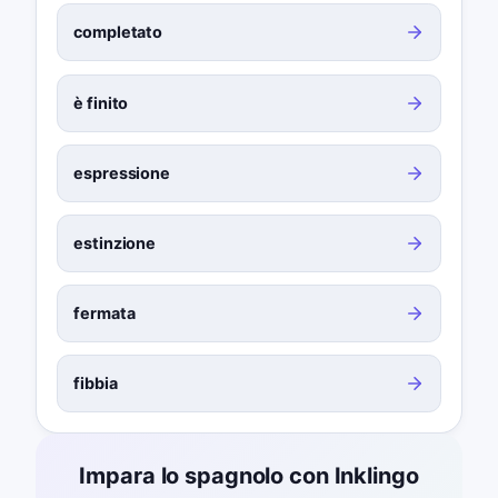
completato
è finito
espressione
estinzione
fermata
fibbia
Impara lo spagnolo con Inklingo