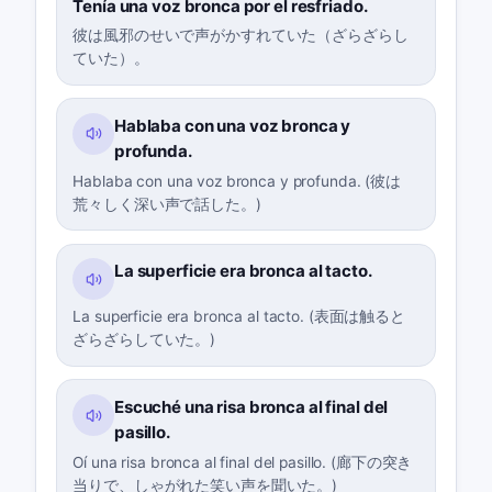
Tenía una voz bronca por el resfriado.
彼は風邪のせいで声がかすれていた（ざらざらし
ていた）。
Hablaba con una voz bronca y
profunda.
Hablaba con una voz bronca y profunda. (彼は
荒々しく深い声で話した。)
La superficie era bronca al tacto.
La superficie era bronca al tacto. (表面は触ると
ざらざらしていた。)
Escuché una risa bronca al final del
pasillo.
Oí una risa bronca al final del pasillo. (廊下の突き
当りで、しゃがれた笑い声を聞いた。)