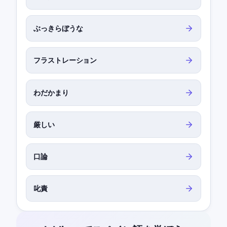
ぶっきらぼうな
フラストレーション
わだかまり
厳しい
口論
叱責