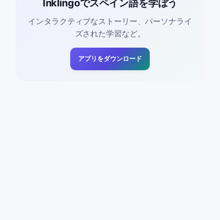
Inklingoでスペイン語を学ぼう
インタラクティブなストーリー、パーソナライ
ズされた学習など。
アプリをダウンロード