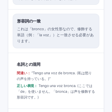
形容詞の一致
これは「bronco」の女性形なので、修飾する
単語（例：「la voz」）と一致させる必要があ
ります。
名詞との混同
間違い：
“
Tengo una voz de bronca. (私は怒り
の声を持っている。)
”
正しい表現：
Tengo una voz bronca. (ここでは
「de」を使いません。「bronca」は声を修飾する
形容詞です。)