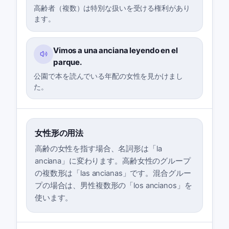
高齢者（複数）は特別な扱いを受ける権利があり
ます。
Vimos a una anciana leyendo en el
parque.
公園で本を読んでいる年配の女性を見かけまし
た。
女性形の用法
高齢の女性を指す場合、名詞形は「la
anciana」に変わります。高齢女性のグループ
の複数形は「las ancianas」です。混合グルー
プの場合は、男性複数形の「los ancianos」を
使います。