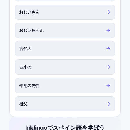
おじいさん
おじいちゃん
古代の
古来の
年配の男性
祖父
Inklingoでスペイン語を学ぼう