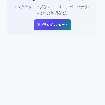
インタラクティブなストーリー、パーソナライ
ズされた学習など。
アプリをダウンロード