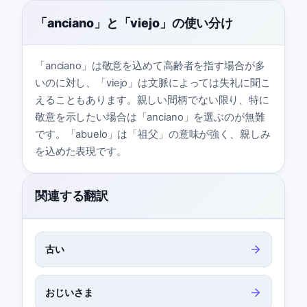
「anciano」と「viejo」の使い分け
「anciano」は敬意を込めて高齢者を指す場合が多
いのに対し、「viejo」は文脈によっては失礼に聞こ
えることもあります。親しい間柄でない限り、特に
敬意を示したい場合は「anciano」を選ぶのが無難
です。「abuelo」は「祖父」の意味が強く、親しみ
を込めた表現です。
関連する翻訳
古い
おじいさま