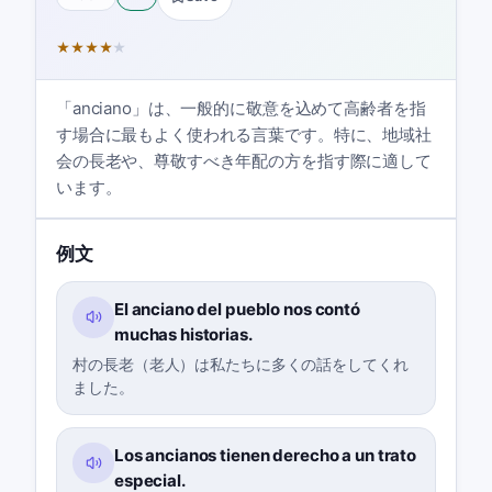
★
★
★
★
★
「anciano」は、一般的に敬意を込めて高齢者を指
す場合に最もよく使われる言葉です。特に、地域社
会の長老や、尊敬すべき年配の方を指す際に適して
います。
例文
El anciano del pueblo nos contó
muchas historias.
村の長老（老人）は私たちに多くの話をしてくれ
ました。
Los ancianos tienen derecho a un trato
especial.