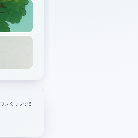
・ワンタップで登