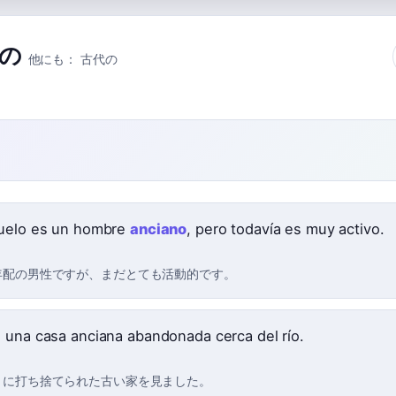
の
他にも：
古代の
uelo es un hombre
anciano
, pero todavía es muy activo.
年配の男性ですが、まだとても活動的です。
 una casa anciana abandonada cerca del río.
くに打ち捨てられた古い家を見ました。