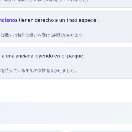
nciano
s tienen derecho a un trato especial.
（複数）は特別な扱いを受ける権利があります。
 a una anciana leyendo en el parque.
本を読んでいる年配の女性を見かけました。