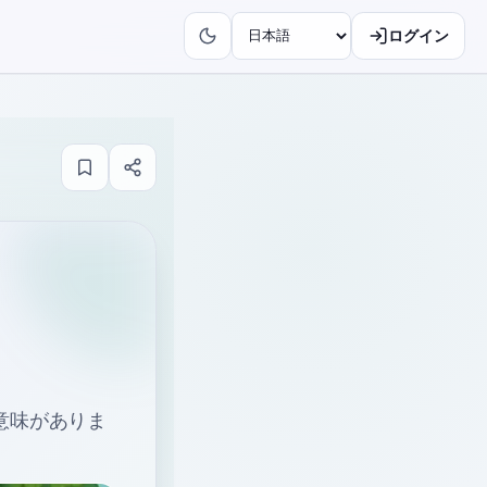
ログイン
る意味がありま