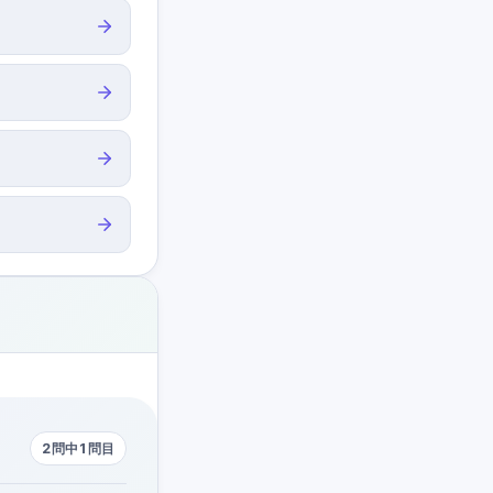
2問中1問目