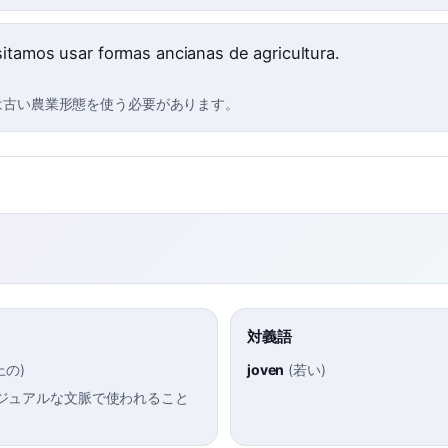
itamos usar formas ancianas de agricultura.
は古い農業形態を使う必要があります。
対義語
上の
)
joven
(
若い
)
ジュアルな文脈で使われること